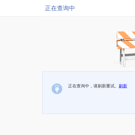
正在查询中
正在查询中，请刷新重试。
刷新